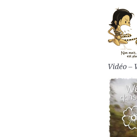
Vidéo – 