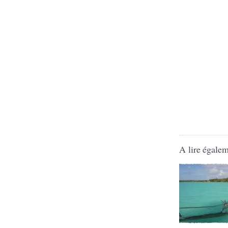
A lire égalem