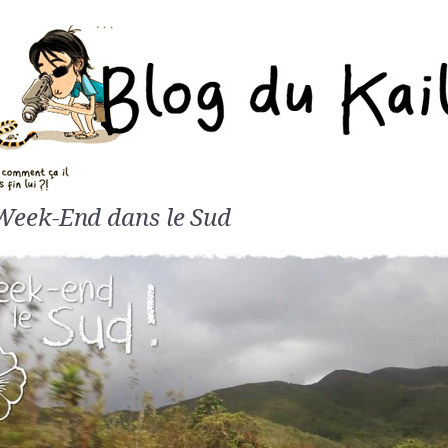
Week-End dans le Sud