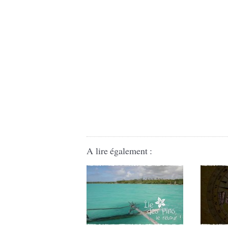
A lire également :