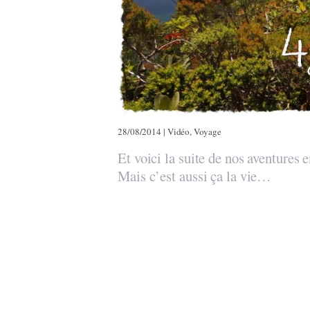
28/08/2014
|
Vidéo
,
Voyage
Et voici la suite de nos aventures 
Mais c’est aussi ça la vie…