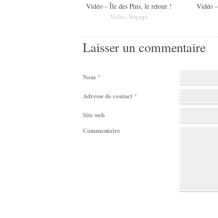
Vidéo – Île des Pins, le retour !
Vidéo –
Vidéo
Voyage
,
Laisser un commentaire
Nom
*
Adresse de contact
*
Site web
Commentaire