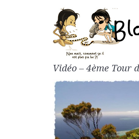
Vidéo – 4ème Tour d