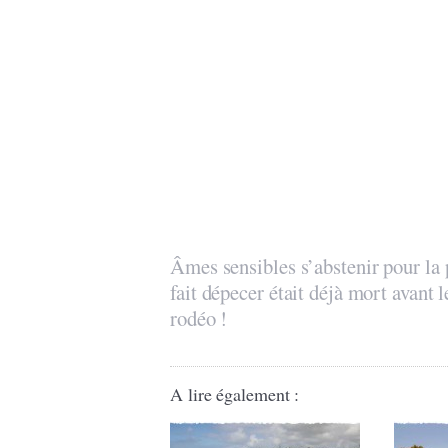
Âmes sensibles s’abstenir pour la 
fait dépecer était déjà mort avant
rodéo !
A lire également :