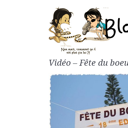
Vidéo – Fête du boeu