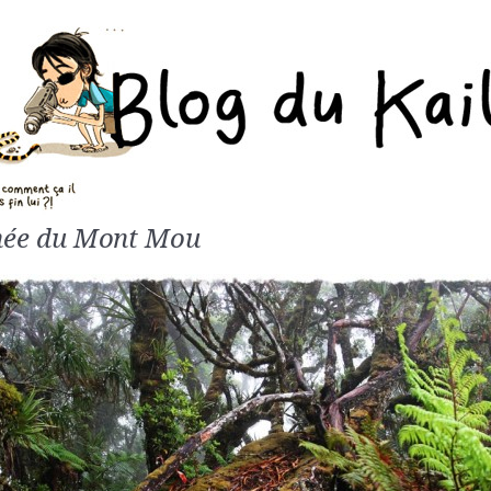
ée du Mont Mou