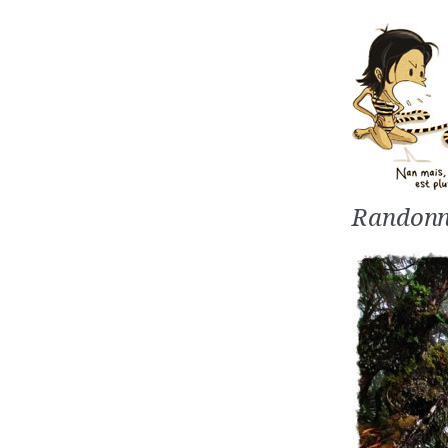
Randonn