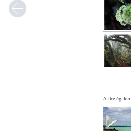
A lire égalem