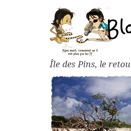
Île des Pins, le retou