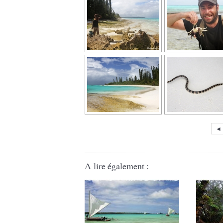
◄
A lire également :