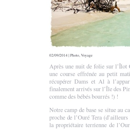
02/09/2014
|
Photo
,
Voyage
Après une nuit de folie sur l’Îlot
une course effrénée au petit mati
récupérer Dams et Al à l’appar
finalement arrivés sur l’Île des Pi
comme des bébés bourrés !) !
Notre camp de base se situe au ca
proche de l’Ouré Tera (d’ailleurs
la propriétaire terrienne de l’Ou