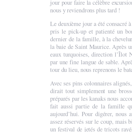
jour pour faire la célèbre excursi
nous y reviendrons plus tard !
Le deuxième jour a été consacré à 
pris le pick-up et patienté un 
dernier de la famille, à la chevel
la baie de Saint Maurice. Après u
eaux turquoises, direction l’Îlot
par une fine langue de sable. Après
tour du lieu, nous reprenons le bat
Avec ses pins colonnaires alignés,
dirait tout simplement une bros
préparés par les kanaks nous acco
fait aussi partie de la famille q
aujourd’hui. Pour digérer, nous a
assez réservés sur le coup, mais bi
un festival de jetés de tricots ray