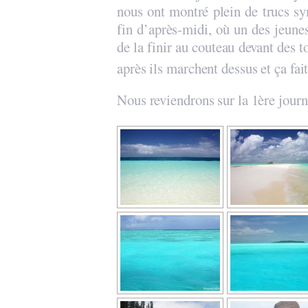
nous ont montré plein de trucs s
fin d’après-midi, où un des jeunes
de la finir au couteau devant des 
après ils marchent dessus et ça fai
Nous reviendrons sur la 1ère journ